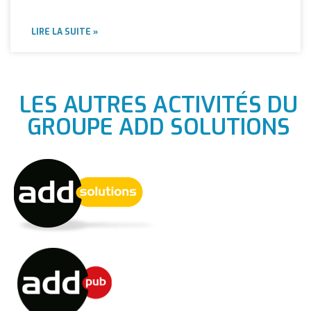
LIRE LA SUITE »
LES AUTRES ACTIVITÉS DU
GROUPE ADD SOLUTIONS