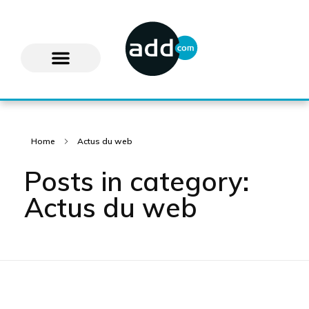
Home
Actus du web
Posts in category:
Actus du web