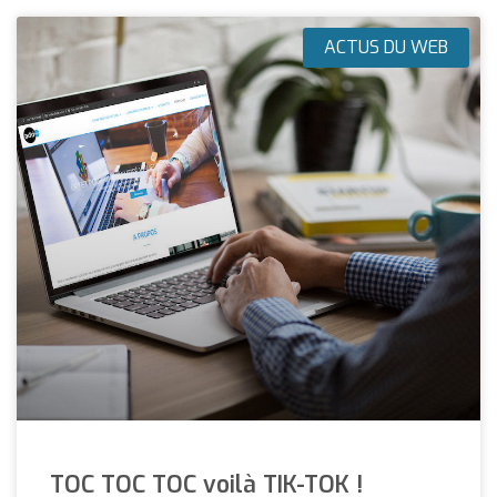
ACTUS DU WEB
TOC TOC TOC voilà TIK-TOK !