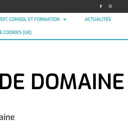
DIT, CONSEIL ET FORMATION
ACTUALITÉS
E COOKIES (UE)
RÉSERVATION DE
DE DOMAINE
aine