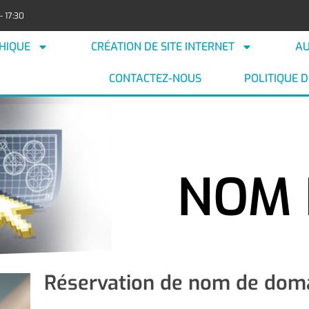
- 17:30
HIQUE
CRÉATION DE SITE INTERNET
AU
CONTACTEZ-NOUS
POLITIQUE D
NOM 
Réservation de nom de dom