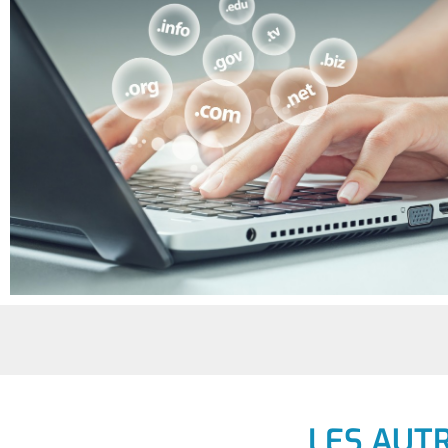
LES AUT